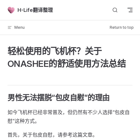
Skip to content
H-Life翻译整理
Menu
Return to top
轻松使用的飞机杯？关于
ONASHEE的舒适使用方法总结
男性无法摆脱“包皮自慰”的理由
如今飞机杯已经非常普及，但仍然有不少人选择“包皮自
慰”这种方式。
首先，关于包皮自慰，请参考这篇文章。