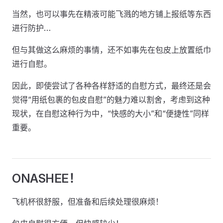
当然，也可以事先在精液可能飞溅的地方铺上报纸等东西
进行防护…
但与其做这么麻烦的事情，还不如事先在包皮上放置纸巾
进行自慰。
因此，即使尝试了各种各样舒适的自慰方式，最终还是会
觉得“用纸包裹的包皮自慰”的魅力难以割舍，考虑到这种
现状，在自慰这种行为中，“快感的大小”和“便捷性”同样
重要。
ONASHEE！
飞机杯很舒服，但准备和后续处理很麻烦！