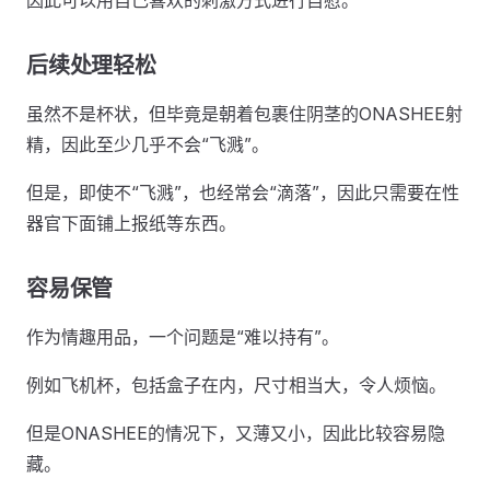
因此可以用自己喜欢的刺激方式进行自慰。
后续处理轻松
虽然不是杯状，但毕竟是朝着包裹住阴茎的ONASHEE射
精，因此至少几乎不会“飞溅”。
但是，即使不“飞溅”，也经常会“滴落”，因此只需要在性
器官下面铺上报纸等东西。
容易保管
作为情趣用品，一个问题是“难以持有”。
例如飞机杯，包括盒子在内，尺寸相当大，令人烦恼。
但是ONASHEE的情况下，又薄又小，因此比较容易隐
藏。