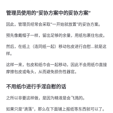
管理员使用的“妥协方案中的妥协方案”
因此，管理员经常会采取“一开始就放置”的妥协方案。
预先像戴帽子一样，留出足够的余量，用纸包裹住包皮。
然后，在纸上（连同纸一起）移动包皮进行自慰…就是这
样。
这样一来，包皮和纸巾会一起移动，因此不会用纸巾直接
摩擦包皮或龟头，从而避免损伤性器官。
不用纸巾进行手淫自慰的话
之所以非要这样做，是因为精液是会飞溅的。
如果只是“滴落”，那么在下面铺上报纸等东西就可以了。