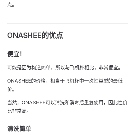
点。
ONASHEE的优点
便宜！
可能是因为构造简单，所以与飞机杯相比，非常便宜。
ONASHEE的价格，相当于飞机杯中一次性类型的最低
价。
当然，ONASHEE可以清洗和消毒后重复使用，因此性价
比非常高。
清洗简单