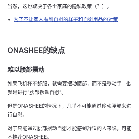
当然，这也取决于各个家庭的隐私政策（？）。
为了不让家人看到自慰的样子和自慰用品的对策
ONASHEE的缺点
难以腰部摆动
如果飞机杯不舒服，就需要摆动腰部，而不是移动手…也
就是进行“腰部摆动自慰”。
但是ONASHEE的情况下，几乎不可能通过移动腰部来进
行自慰。
对于只能通过腰部摆动自慰才能感到舒适的人来说，可能
不推荐ONASHEE。