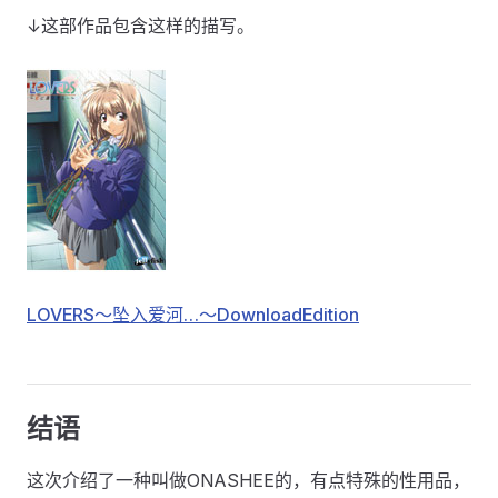
↓这部作品包含这样的描写。
LOVERS〜坠入爱河…〜DownloadEdition
结语
这次介绍了一种叫做ONASHEE的，有点特殊的性用品，