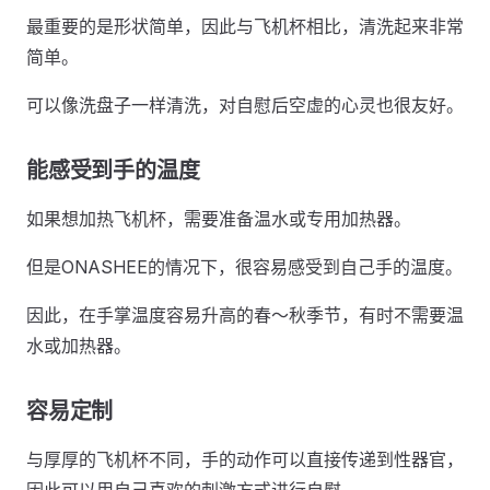
最重要的是形状简单，因此与飞机杯相比，清洗起来非常
简单。
可以像洗盘子一样清洗，对自慰后空虚的心灵也很友好。
能感受到手的温度
如果想加热飞机杯，需要准备温水或专用加热器。
但是ONASHEE的情况下，很容易感受到自己手的温度。
因此，在手掌温度容易升高的春～秋季节，有时不需要温
水或加热器。
容易定制
与厚厚的飞机杯不同，手的动作可以直接传递到性器官，