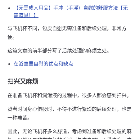
【无需成人用品】手冲（手淫）自慰的舒服方法【无
需道具！】
与飞机杯不同，包皮自慰无需准备和后续处理，非常方
便。
这篇文章的前半部分写了后续处理的麻烦之处。
在浴室里自慰的优点和缺点
扫兴又麻烦
在准备飞机杯和润滑液的过程中，很多人都会感到扫兴。
贤者时间身心俱疲时，不得不进行繁琐的后续处理，也是
一种痛苦。
因此，无论飞机杯多么舒适，考虑到准备和后续处理的麻