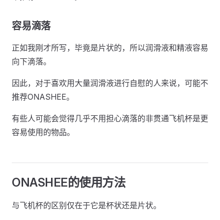
容易滴落
正如我刚才所写，毕竟是片状的，所以润滑液和精液容易
向下滴落。
因此，对于喜欢用大量润滑液进行自慰的人来说，可能不
推荐ONASHEE。
有些人可能会觉得几乎不用担心滴落的非贯通飞机杯是更
容易使用的物品。
ONASHEE的使用方法
与飞机杯的区别仅在于它是杯状还是片状。