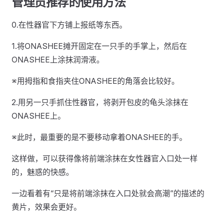
管理员推荐的使用方法
0.在性器官下方铺上报纸等东西。
1.将ONASHEE摊开固定在一只手的手掌上，然后在
ONASHEE上涂抹润滑液。
※用拇指和食指夹住ONASHEE的角落会比较好。
2.用另一只手抓住性器官，将剥开包皮的龟头涂抹在
ONASHEE上。
※此时，最重要的是不要移动拿着ONASHEE的手。
这样做，可以获得像将前端涂抹在女性器官入口处一样
的，魅惑的快感。
一边看着有“只是将前端涂抹在入口处就会高潮”的描述的
黄片，效果会更好。