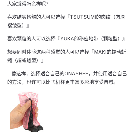
大家觉得怎么样呢？
喜欢结实褶皱的人可以选择『TSUTSUMI的肉绞（肉厚
褶皱型）』
喜欢颗粒的人可以选择『YUKA的秘密地带（颗粒型）』
想要同时体验这两种感觉的人可以选择『MAKI的蠕动蚯
蚓（超蚯蚓型）』
…像这样，选择适合自己的ONASHEE，并使用适合自己
的方法，也许可以比飞机杯更丰富多彩地享受自慰。