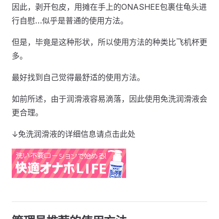
因此，剥开包皮，用摊在手上的ONASHEE包裹住龟头进
行自慰…似乎是普通的使用方法。
但是，毕竟是这种形状，所以使用方法的种类比飞机杯更
多。
最好找到自己觉得最舒适的使用方法。
如前所述，由于润滑液容易滴落，因此使用免洗润滑液会
更合理。
↓免洗润滑液的详细信息请点击此处