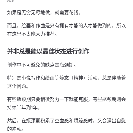
如果是无穷无尽地做，就需要花钱。
而且，绘画和作曲是只有拥有才能的人才能做到的，所以
在这里不太能大力推荐。
并非总是能以最佳状态进行创作
创作中不可避免的缺点是瓶颈期。
特别是小说写作和绘画等静态（精神）活动，总是伴随着
这个问题。
有些瓶颈期只要稍微努力一下就能克服，有些瓶颈期则会
持续半年到1年。
然后，在瓶颈期积累了空虚感和烦躁感时，又会涌出自慰
的冲动。