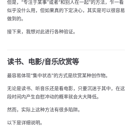
但是，“专注于某事”或者“和别人在一起”的方法，乍一看
似乎没什么用，但如果真的下定决心，其实是可以很容易
做到的。
接下来，我想对此进行各种验证。
读书、电影/音乐欣赏等
最容易体现“集中状态”的方式是欣赏某种创作物。
无论是读书、听音乐还是看电影，只要沉迷于其中，在这
段时间内产生自慰冲动的概率就会大大降低。
然而，实际上这种方法有很多陷阱。
以下是详细说明。