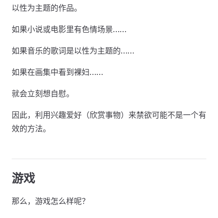
以性为主题的作品。
如果小说或电影里有色情场景……
如果音乐的歌词是以性为主题的……
如果在画集中看到裸妇……
就会立刻想自慰。
因此，利用兴趣爱好（欣赏事物）来禁欲可能不是一个有
效的方法。
游戏
那么，游戏怎么样呢？