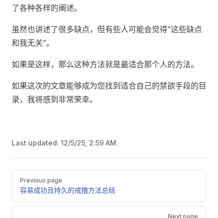
了各种各样的阐述。
虽然也讲述了很多缺点，但有些人可能会觉得“这些缺点
和我无关”。
如果是这样，那么这种方法就是最适合那个人的方法。
如果这次的文章能够成为您找到适合自己的禁欲手段的目
录，我将感到非常荣幸。
Last updated:
12/5/25, 2:59 AM
Pager
Previous page
容易成功且持久的戒撸方法总结
Next page