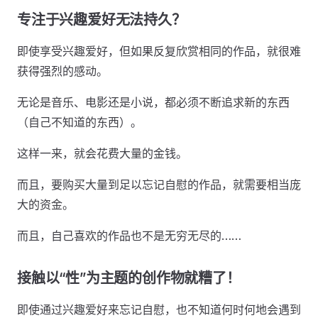
专注于兴趣爱好无法持久？
即使享受兴趣爱好，但如果反复欣赏相同的作品，就很难
获得强烈的感动。
无论是音乐、电影还是小说，都必须不断追求新的东西
（自己不知道的东西）。
这样一来，就会花费大量的金钱。
而且，要购买大量到足以忘记自慰的作品，就需要相当庞
大的资金。
而且，自己喜欢的作品也不是无穷无尽的……
接触以“性”为主题的创作物就糟了！
即使通过兴趣爱好来忘记自慰，也不知道何时何地会遇到