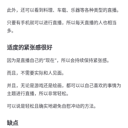
此外，还可以看到料理、车载、乐器等各种类型的直播。
只要有手机就可以进行直播，所以每天直播的人也相当
多。
适度的紧张感很好
因为是直播自己的“现在”，所以会持续保持紧张感。
而且，不需要实际和人见面。
并且，无论是游戏还是绘画，都可以以自己喜欢的事情为
主题进行直播，所以非常轻松。
可以说是轻松且确实地避免自慰冲动的方法。
缺点