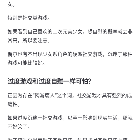
女。
特别是社交类游戏。
如果看到自己喜欢的二次元美少女，想自慰的概率就会非
常高，所以要注意。
偶尔也有不出现少女系角色的硬派社交游戏，沉迷于那种
游戏可能比较好。
过度游戏和过度自慰一样可怕？
正因为存在“网游废人”这个词，社交游戏才具有强烈的成
瘾性。
如果过度沉迷于社交游戏，以至于影响到现实生活，那就
不好笑了。