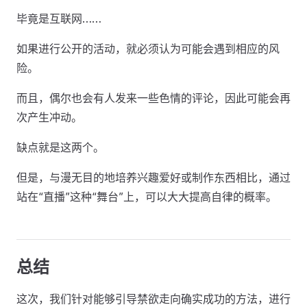
毕竟是互联网……
如果进行公开的活动，就必须认为可能会遇到相应的风
险。
而且，偶尔也会有人发来一些色情的评论，因此可能会再
次产生冲动。
缺点就是这两个。
但是，与漫无目的地培养兴趣爱好或制作东西相比，通过
站在“直播”这种“舞台”上，可以大大提高自律的概率。
总结
这次，我们针对能够引导禁欲走向确实成功的方法，进行