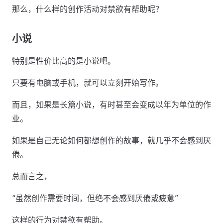
那么，什么样的创作活动对禁欲有帮助呢？
小说
特别是性价比高的是小说吧。
只要有电脑或手机，就可以立刻开始写作。
而且，如果是长篇小说，有时甚至会变成以年为单位的作
业。
如果是自己无论如何都想创作的故事，就几乎不会感到厌
倦。
总而言之，
“虽然创作需要时间，但绝不会感到厌倦或疲惫”
这样的行为对禁欲有帮助。