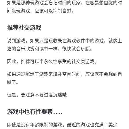
如果是那种玩游戏会忘记时间的玩家，在容易想自慰的时
间段玩游戏，应该可以抑制自慰。
推荐社交游戏
说到游戏，如果只是玩收录在游戏软件中的游戏，就像上
述的音乐欣赏和读书一样，很快就会玩腻。
因此，推荐可以半永久性享受的社交类游戏。
如果通过沉迷于游戏来填补空闲时间，应该就不会想到自
慰了。
但是，要注意不要过度沉迷哦！
游戏中也有性要素……
即使是没有年龄限制的游戏，最近的游戏也充满了美少