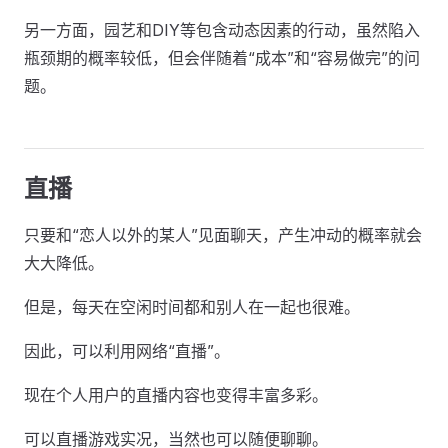
另一方面，园艺和DIY等包含动态因素的行动，虽然陷入
瓶颈期的概率较低，但会伴随着“成本”和“容易做完”的问
题。
直播
只要和“恋人以外的某人”见面聊天，产生冲动的概率就会
大大降低。
但是，每天在空闲时间都和别人在一起也很难。
因此，可以利用网络“直播”。
现在个人用户的直播内容也变得丰富多彩。
可以直播游戏实况，当然也可以随便聊聊。