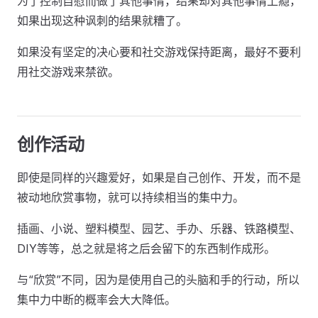
为了控制自慰而做了其他事情，结果却对其他事情上瘾，
如果出现这种讽刺的结果就糟了。
如果没有坚定的决心要和社交游戏保持距离，最好不要利
用社交游戏来禁欲。
创作活动
即使是同样的兴趣爱好，如果是自己创作、开发，而不是
被动地欣赏事物，就可以持续相当的集中力。
插画、小说、塑料模型、园艺、手办、乐器、铁路模型、
DIY等等，总之就是将之后会留下的东西制作成形。
与“欣赏”不同，因为是使用自己的头脑和手的行动，所以
集中力中断的概率会大大降低。