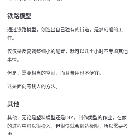
铁路模型
通过铁路模型，创造出自己独有的街道，是梦幻般的工
作。
仅仅是反复调整细小的配置，就可以几个小时不考虑其他
事情。
但是，需要相当的空间，而且费用也不便宜。
这是面向有钱人的方法。
其他
其他，无论是塑料模型还是DIY，制作类型的作业，在做
的过程中可以很投入，但很快就会到达极限，所以需要考
虑。