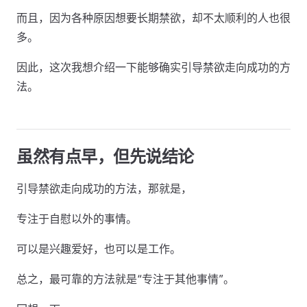
而且，因为各种原因想要长期禁欲，却不太顺利的人也很
多。
因此，这次我想介绍一下能够确实引导禁欲走向成功的方
法。
虽然有点早，但先说结论
引导禁欲走向成功的方法，那就是，
专注于自慰以外的事情。
可以是兴趣爱好，也可以是工作。
总之，最可靠的方法就是“专注于其他事情”。