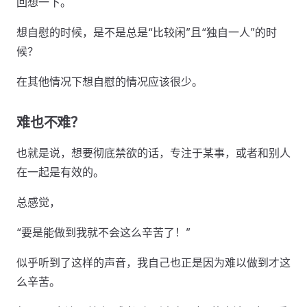
回想一下。
想自慰的时候，是不是总是“比较闲”且“独自一人”的时
候？
在其他情况下想自慰的情况应该很少。
难也不难？
也就是说，想要彻底禁欲的话，专注于某事，或者和别人
在一起是有效的。
总感觉，
“要是能做到我就不会这么辛苦了！”
似乎听到了这样的声音，我自己也正是因为难以做到才这
么辛苦。