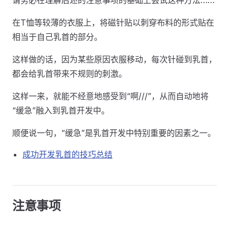
请务必在理解后述的注意事项的基础上尝试这种方法……
在T恤等较薄的衣服上，将磁针贴以刺穿布料的形式贴在
相当于自己乳首的部分。
这样做的话，因为某些原因衣服移动，每次针碰到乳首，
都会给乳首带来不规则的刺激。
这样一来，就能不经意地感受到“啊///”，从而自动地将
“缓急”融入到乳首开发中。
顺便说一句，“缓急”是乳首开发中特别重要的因素之一。
成功开发乳首的技巧总结
注意事项