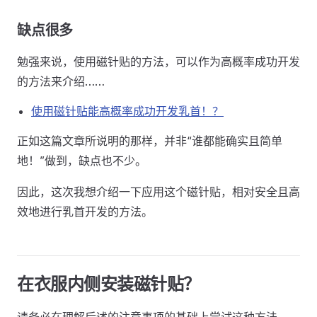
缺点很多
勉强来说，使用磁针贴的方法，可以作为高概率成功开发
的方法来介绍……
使用磁针贴能高概率成功开发乳首！？
正如这篇文章所说明的那样，并非“谁都能确实且简单
地！”做到，缺点也不少。
因此，这次我想介绍一下应用这个磁针贴，相对安全且高
效地进行乳首开发的方法。
在衣服内侧安装磁针贴？