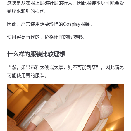
这次是从衣服上贴磁针贴的行为，因此服装本身可能会受
到胶水和针的损伤。
因此，严禁使用想要珍惜的Cosplay服装。
使用容易替代的，价格便宜的服装吧。
什么样的服装比较理想
当然，如果布料太硬或太厚，则不可能刺穿针，因此请尽
可能使用薄的服装。