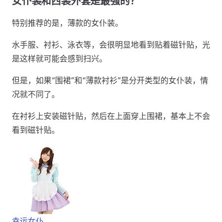
女仆装和西装外套是最强的？
特别推荐的是，薄款的女仆装。
水手服、衬衫、泳衣等，会很明显地看到贴着磁针贴，光
是这样就可能会感到扫兴。
但是，如果“围裙”和“薄款衬衫”是分开类型的女仆装，情
况就不同了。
在衬衫上安装磁针贴，然后在上面穿上围裙，基本上不会
看到磁针贴。
幸运女仆