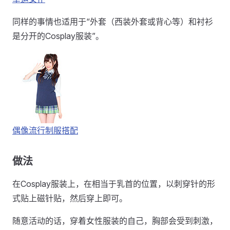
同样的事情也适用于“外套（西装外套或背心等）和衬衫
是分开的Cosplay服装”。
偶像流行制服搭配
做法
在Cosplay服装上，在相当于乳首的位置，以刺穿针的形
式贴上磁针贴，然后穿上即可。
随意活动的话，穿着女性服装的自己，胸部会受到刺激，