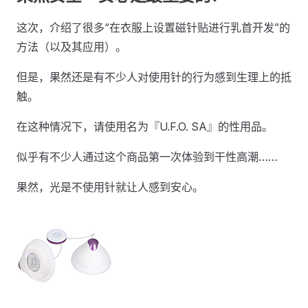
这次，介绍了很多“在衣服上设置磁针贴进行乳首开发”的
方法（以及其应用）。
但是，果然还是有不少人对使用针的行为感到生理上的抵
触。
在这种情况下，请使用名为『U.F.O. SA』的性用品。
似乎有不少人通过这个商品第一次体验到干性高潮……
果然，光是不使用针就让人感到安心。