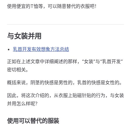
使用便宜的T恤等，可以随意替代的衣服吧！
与女装并用
乳首开发有效想象方法总结
正如在上述文章中详细阐述的那样，“女装”与“乳首开发”
密切相关。
概括来说，阴茎的快感是男性的，乳首的快感是女性的。
因此，将这次介绍的，从衣服上贴磁针贴的行为，与女装
并用怎么样呢？
使用可以替代的服装