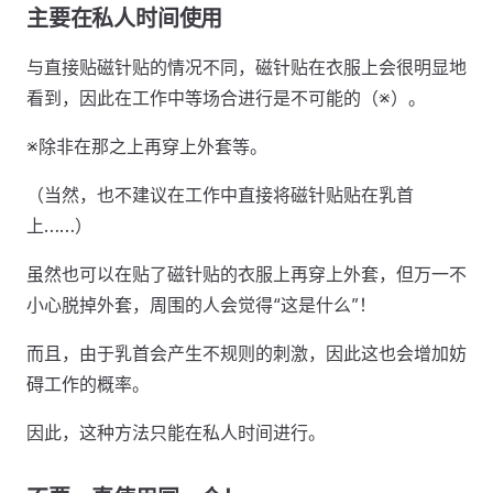
主要在私人时间使用
与直接贴磁针贴的情况不同，磁针贴在衣服上会很明显地
看到，因此在工作中等场合进行是不可能的（※）。
※除非在那之上再穿上外套等。
（当然，也不建议在工作中直接将磁针贴贴在乳首
上……）
虽然也可以在贴了磁针贴的衣服上再穿上外套，但万一不
小心脱掉外套，周围的人会觉得“这是什么”！
而且，由于乳首会产生不规则的刺激，因此这也会增加妨
碍工作的概率。
因此，这种方法只能在私人时间进行。