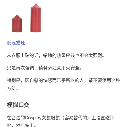
低温蜡烛
从衣服上贴的话，蜡烛的热量应该也不会太强烈。
只是再次强调，请务必注意用火安全。
特别是，因自慰的快感而忘乎所以的人，请不要使用这种
方法。
模拟口交
在合适的Cosplay女装服装（容易替代的）上设置磁针
贴，然后穿上。