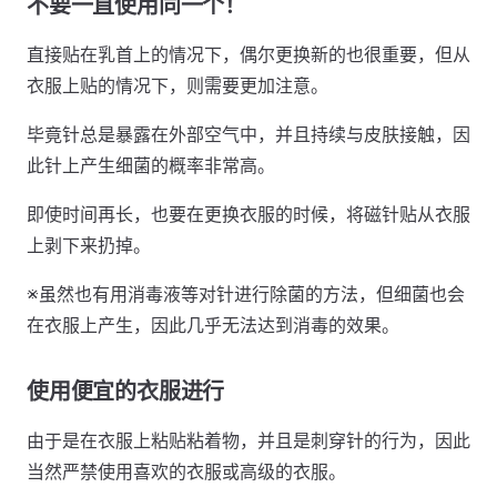
不要一直使用同一个！
直接贴在乳首上的情况下，偶尔更换新的也很重要，但从
衣服上贴的情况下，则需要更加注意。
毕竟针总是暴露在外部空气中，并且持续与皮肤接触，因
此针上产生细菌的概率非常高。
即使时间再长，也要在更换衣服的时候，将磁针贴从衣服
上剥下来扔掉。
※虽然也有用消毒液等对针进行除菌的方法，但细菌也会
在衣服上产生，因此几乎无法达到消毒的效果。
使用便宜的衣服进行
由于是在衣服上粘贴粘着物，并且是刺穿针的行为，因此
当然严禁使用喜欢的衣服或高级的衣服。