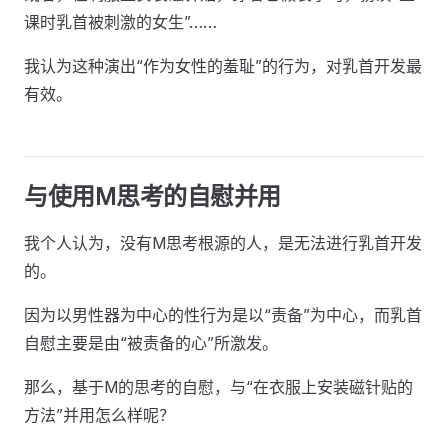
课时乳首被刺激的女生”……
我认为这种演出“作为女性的羞耻”的行为，对乳首开发最
有效。
与使用M思考的自慰并用
我个人认为，没有M思考根源的人，是无法进行乳首开发
的。
因为以男性器为中心的性行为是以“责备”为中心，而乳首
自慰主要是由“被责备的心”所激发。
那么，基于M的思考的自慰，与“在衣服上安装磁针贴的
方法”并用怎么样呢？